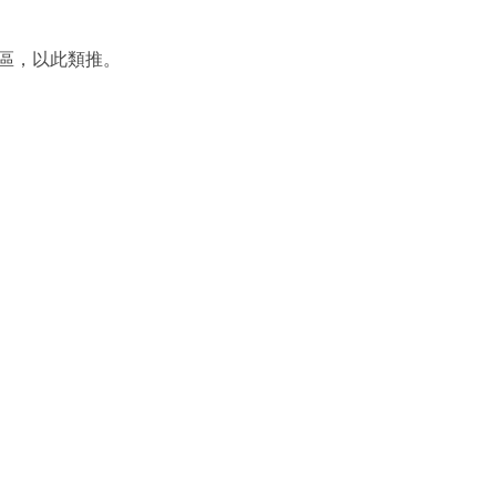
要內容區，以此類推。