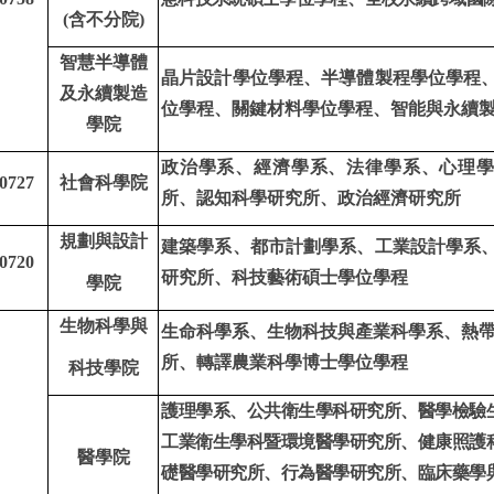
(
含不分院
)
智慧半導體
晶片設計學位學程、半導體製程學位學程
及永續製造
位學程、關鍵材料學位學程、智能與永續
學院
政治學系、經濟學系、法律學系、心理
0727
社會科學院
所、認知科學研究所、政治經濟研究所
規劃與設計
建築學系、都市計劃學系、工業設計學系
0720
研究所、科技藝術碩士學位學程
學院
生物科學與
生命科學系、生物科技與產業科學系、熱
所、轉譯農業科學博士學位學程
科技學院
護理學系、公共衛生學科研究所、醫學檢驗
工業衛生學科暨環境醫學研究所、健康照護
醫學院
礎醫學研究所、行為醫學研究所、臨床藥學