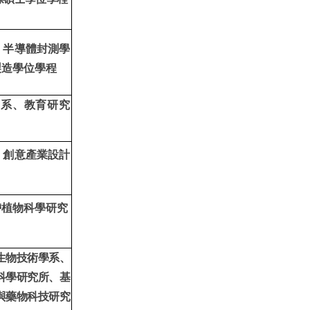
、半導體封測學
製造學位學程
學系、教育研究
、創意產業設計
帶植物科學研究
生物技術學系、
科學研究所、基
與藥物科技研究