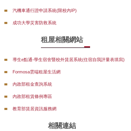
汽機車通行證申請系統(限校內IP)
成功大學災害防救系統
租屋相關網站
導生e點通-學生宿舍暨校外賃居系統(住宿自我評量表填寫)
Formosa雲端租屋生活網
內政部租金查詢系統
內政部租賃條例專區
教育部賃居資訊服務網
相關連結