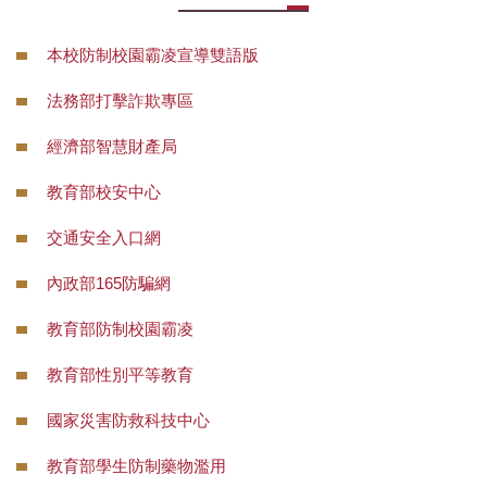
本校防制校園霸凌宣導雙語版
法務部打擊詐欺專區
經濟部智慧財產局
教育部校安中心
交通安全入口網
內政部165防騙網
教育部防制校園霸凌
教育部性別平等教育
國家災害防救科技中心
教育部學生防制藥物濫用