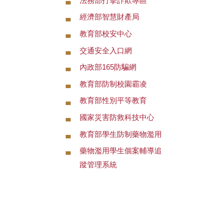
法務部打擊詐欺專區
經濟部智慧財產局
教育部校安中心
交通安全入口網
內政部165防騙網
教育部防制校園霸凌
教育部性別平等教育
國家災害防救科技中心
教育部學生防制藥物濫用
藥物濫用學生個案輔導追
蹤管理系統