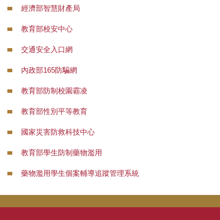
經濟部智慧財產局
教育部校安中心
交通安全入口網
內政部165防騙網
教育部防制校園霸凌
教育部性別平等教育
國家災害防救科技中心
教育部學生防制藥物濫用
藥物濫用學生個案輔導追蹤管理系統