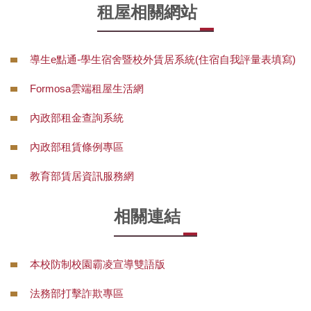
租屋相關網站
導生e點通-學生宿舍暨校外賃居系統(住宿自我評量表填寫)
Formosa雲端租屋生活網
內政部租金查詢系統
內政部租賃條例專區
教育部賃居資訊服務網
相關連結
本校防制校園霸凌宣導雙語版
法務部打擊詐欺專區