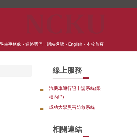
學生事務處
連絡我們
網站導覽
English
本校首頁
線上服務
汽機車通行證申請系統(限
校內IP)
成功大學災害防救系統
相關連結