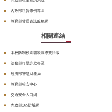
內政部租金查詢系統
內政部租賃條例專區
教育部賃居資訊服務網
相關連結
本校防制校園霸凌宣導雙語版
法務部打擊詐欺專區
經濟部智慧財產局
教育部校安中心
交通安全入口網
內政部165防騙網