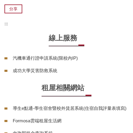
分享
:::
線上服務
汽機車通行證申請系統(限校內IP)
成功大學災害防救系統
租屋相關網站
導生e點通-學生宿舍暨校外賃居系統(住宿自我評量表填寫)
Formosa雲端租屋生活網